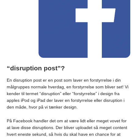
“disruption post”?
En disruption post er en post som laver en forstyrrelse i din
målgruppes normale hverdag, en forstyrrelse som bliver set! Vi
kender til termet “disruption” eller “forstyrrelse” i design fra
apples iPod og iPad der laver en forstyrrelse eller disruption i
den måde, hvor på vi tænker design.
På Facebook handler det om at være lidt eller meget vovet for
at lave disse disruptions. Der bliver uploadet så meget content
hvert eneste sekund, så hvis du skal have en chance for at