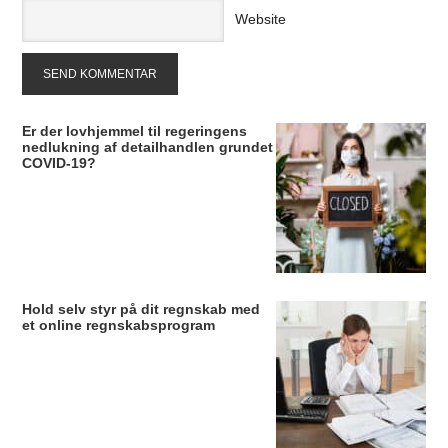
Website
Er der lovhjemmel til regeringens
nedlukning af detailhandlen grundet
COVID-19?
Hold selv styr på dit regnskab med
et online regnskabsprogram