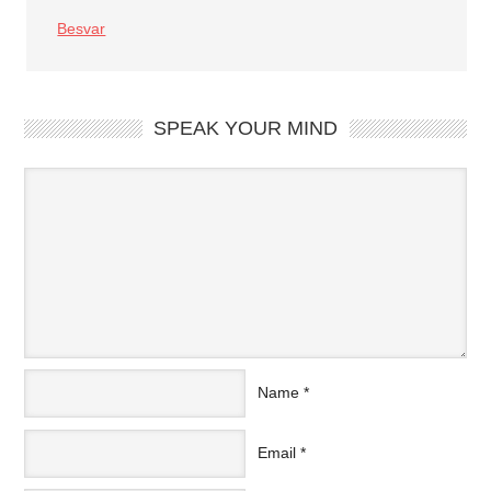
Besvar
SPEAK YOUR MIND
Name
*
Email
*