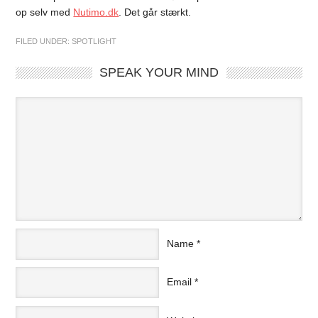
op selv med
Nutimo.dk
.
Det går stærkt.
FILED UNDER:
SPOTLIGHT
SPEAK YOUR MIND
Name
*
Email
*