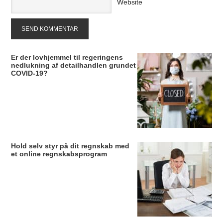
Website
Er der lovhjemmel til regeringens
nedlukning af detailhandlen grundet
COVID-19?
Hold selv styr på dit regnskab med
et online regnskabsprogram